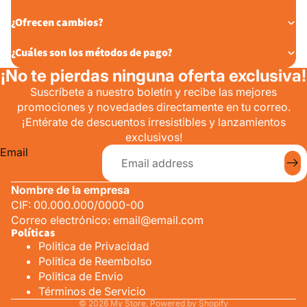
¿Ofrecen cambios?
¿Cuáles son los métodos de pago?
¡No te pierdas ninguna oferta exclusiva!
Suscríbete a nuestro boletín y recibe las mejores
promociones y novedades directamente en tu correo.
¡Entérate de descuentos irresistibles y lanzamientos
exclusivos!
Email
Nombre de la empresa
CIF: 00.000.000/0000-00
Correo electrónico:
email@email.com
Políticas
Politica de Privacidad
Politica de Reembolso
Politica de Envio
Términos de Servicio
© 2026
My Store
,
Powered by Shopify