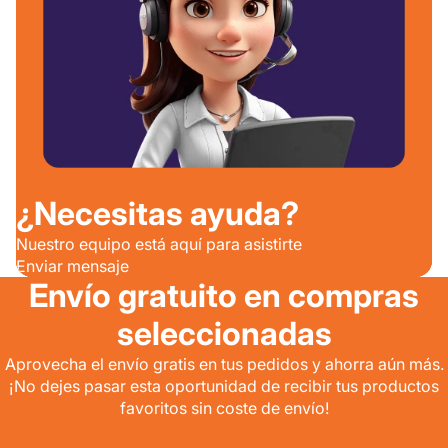
¿Necesitas ayuda?
Nuestro equipo está aquí para asistirte
Enviar mensaje
Envío gratuito en compras
seleccionadas
Aprovecha el envío gratis en tus pedidos y ahorra aún más.
¡No dejes pasar esta oportunidad de recibir tus productos
favoritos sin coste de envío!